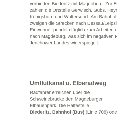
verbinden Biederitz mit Magdeburg. Zur 
zählen die Ortsteile Gerwisch, Gübs, Hey
Königsborn und Woltersdorf. Am Bahnhof 
zweigen die Strecken nach Dessau/Leipzi
Einwohner pendeln täglich zum Arbeiten 
nach Magdeburg, was sich im negativen 
Jerichower Landes widerspiegelt.
Umflutkanal u. Elberadweg
Radfahrer erreichen über die
Schweinebrücke den Magdeburger
Elbauenpark. Die Haltestelle
Biederitz, Bahnhof
(Bus)
(Linie 708) ode