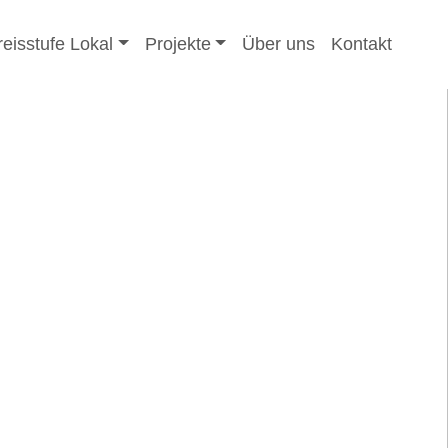
reisstufe Lokal
Projekte
Über uns
Kontakt