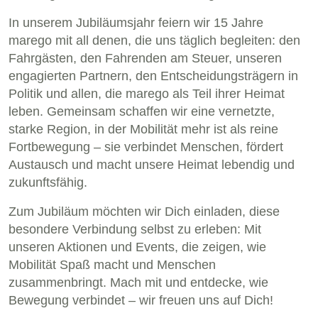
In unserem Jubiläumsjahr feiern wir 15 Jahre
marego mit all denen, die uns täglich begleiten: den
Fahrgästen, den Fahrenden am Steuer, unseren
engagierten Partnern, den Entscheidungsträgern in
Politik und allen, die marego als Teil ihrer Heimat
leben. Gemeinsam schaffen wir eine vernetzte,
starke Region, in der Mobilität mehr ist als reine
Fortbewegung – sie verbindet Menschen, fördert
Austausch und macht unsere Heimat lebendig und
zukunftsfähig.
Zum Jubiläum möchten wir Dich einladen, diese
besondere Verbindung selbst zu erleben: Mit
unseren Aktionen und Events, die zeigen, wie
Mobilität Spaß macht und Menschen
zusammenbringt. Mach mit und entdecke, wie
Bewegung verbindet – wir freuen uns auf Dich!