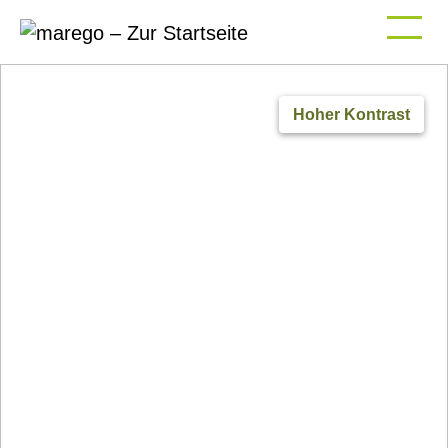
Hoher Kontrast