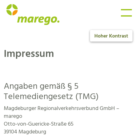
Hoher Kontrast
Impressum
Angaben gemäß § 5
Telemediengesetz (TMG)
Magdeburger Regionalverkehrsverbund GmbH –
marego
Otto-von-Guericke-Straße 65
39104 Magdeburg