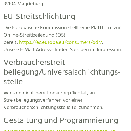
39104 Magdeburg
EU-Streitschlichtung
Die Europäische Kommission stellt eine Plattform zur
Online-Streitbeilegung (OS)
bereit:
https://ec.europa.eu/consumers/odr/
.
Unsere E-Mail-Adresse finden Sie oben im Impressum.
Verbraucher­streit­
beilegung/Universal­schlichtungs­
stelle
Wir sind nicht bereit oder verpflichtet, an
Streitbeilegungsverfahren vor einer
Verbraucherschlichtungsstelle teilzunehmen.
Gestaltung und Programmierung