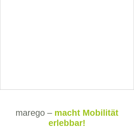
marego –
macht Mobilität
erlebbar!