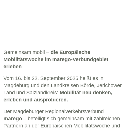
Gemeinsam mobil –
die Europäische
Mobilitätswoche im marego-Verbundgebiet
erleben
.
Vom 16. bis 22. September 2025 heißt es in
Magdeburg und den Landkreisen Börde, Jerichower
Land und Salzlandkreis:
Mobilität neu denken,
erleben und ausprobieren.
Der Magdeburger Regionalverkehrsverbund –
marego
– beteiligt sich gemeinsam mit zahlreichen
Partnern an der Europäischen Mobilitätswoche und