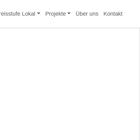
reisstufe Lokal
Projekte
Über uns
Kontakt