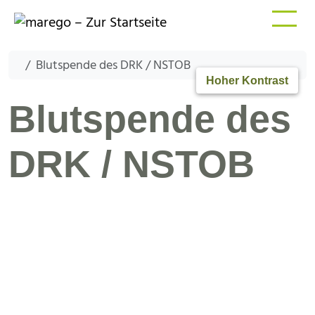
Blutspende des DRK / NSTOB
Hoher Kontrast
Blutspende des
DRK / NSTOB