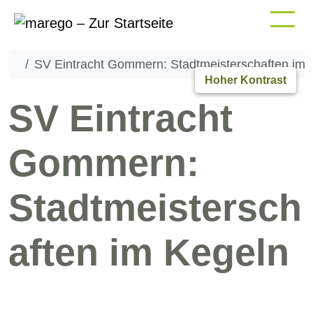
SV Eintracht Gommern: Stadtmeisterschaften im 
Hoher Kontrast
SV Eintracht
Gommern:
Stadtmeistersch
aften im Kegeln